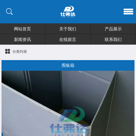
网站首页
关于我们
产品展示
新闻资讯
在线留言
联系我们
分类列表
围板箱