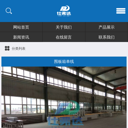
网站首页
关于我们
产品展示
新闻资讯
在线留言
联系我们
分类列表
围板箱单线