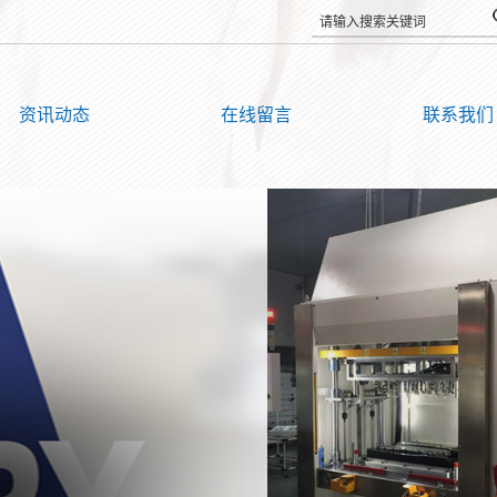
资讯动态
在线留言
联系我们