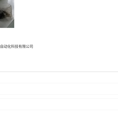
自动化科技有限公司