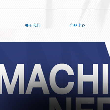
关于我们
产品中心