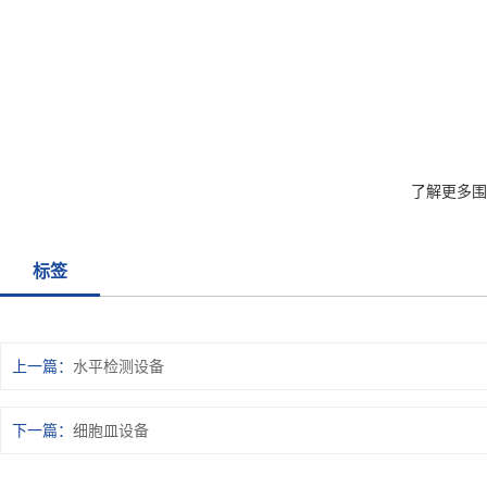
了解更多围
标签
上一篇
水平检测设备
下一篇
细胞皿设备